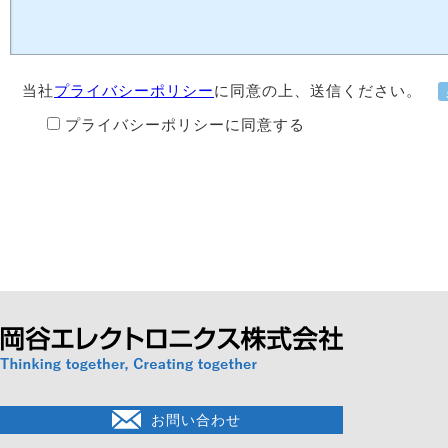
当社
プライバシーポリシー
に同意の上、送信ください。
プライバシーポリシーに同意する
お問い合わせ