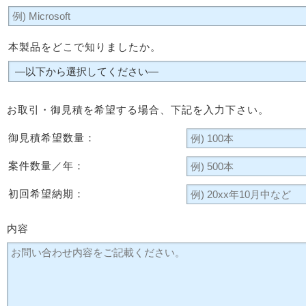
本製品をどこで知りましたか。
お取引・御見積を希望する場合、下記を入力下さい。
御見積希望数量：
案件数量／年：
初回希望納期：
内容