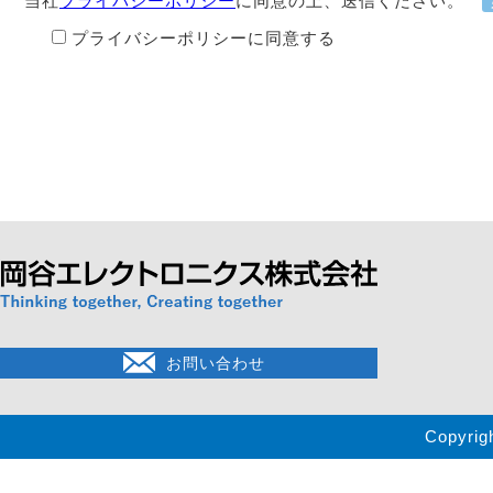
当社
プライバシーポリシー
に同意の上、送信ください。
プライバシーポリシーに同意する
お問い合わせ
Copyrig