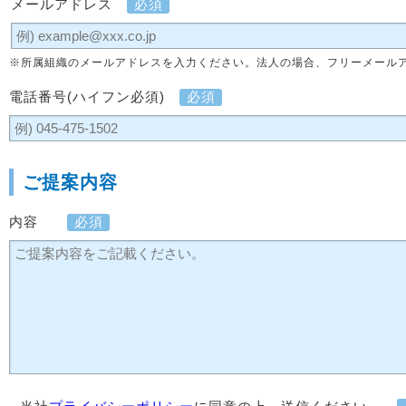
メールアドレス
必須
※所属組織のメールアドレスを入力ください。法人の場合、フリーメール
電話番号(ハイフン必須)
必須
ご提案内容
内容
必須