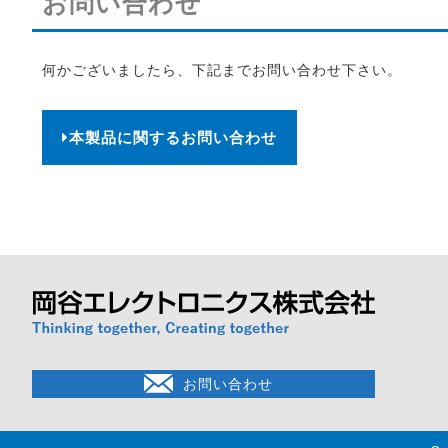
お問い合わせ
何かございましたら、下記までお問い合わせ下さい。
本製品に関するお問い合わせ
お問い合わせ