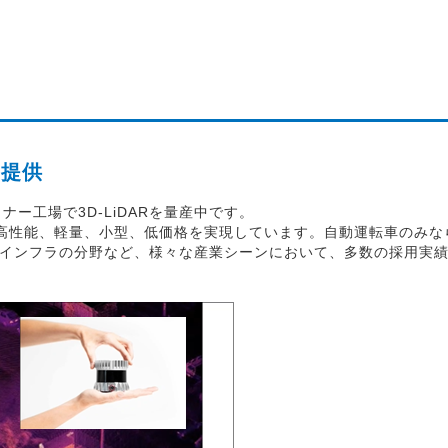
に提供
ナー工場で3D-LiDARを量産中です。
ことで高性能、軽量、小型、低価格を実現しています。自動運転車のみな
インフラの分野など、様々な産業シーンにおいて、多数の採用実