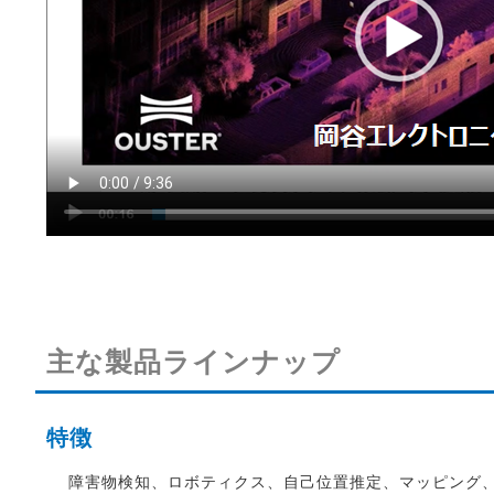
主な製品ラインナップ
特徴
障害物検知、ロボティクス、自己位置推定、マッピング