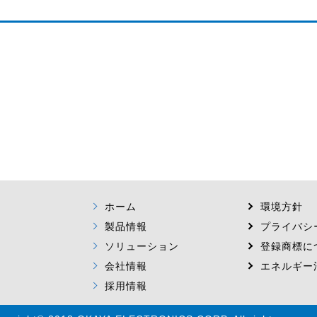
ホーム
環境方針
製品情報
プライバシ
ソリューション
登録商標に
会社情報
エネルギー
採用情報