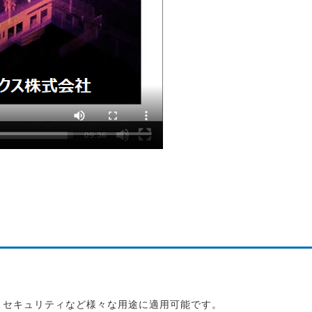
、セキュリティなど様々な用途に適用可能です。