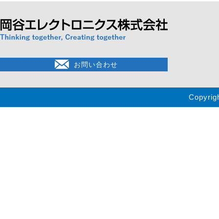
お問い合わせ
Copyrig