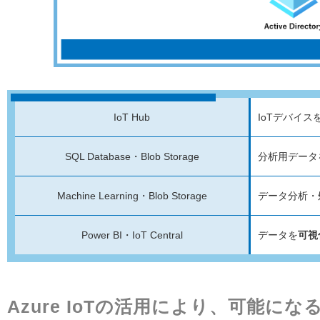
IoT Hub
IoTデバイ
SQL Database・Blob Storage
分析用データ
Machine Learning・Blob Storage
データ分析・
Power BI・IoT Central
データを
可視
Azure IoTの活用により、可能にな