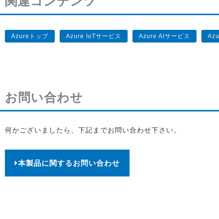
関連コンテンツ
Azureトップ
Azure IoTサービス
Azure AIサービス
Az
お問い合わせ
何かございましたら、下記までお問い合わせ下さい。
本製品に関するお問い合わせ