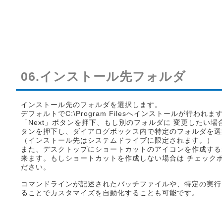
06.インストール先フォルダ
インストール先のフォルダを選択します。
デフォルトでC:\Program Filesへインストールが行われ
「Next」ボタンを押下、もし別のフォルダに 変更したい場合
タンを押下し、ダイアログボックス内で特定のフォルダを選
（インストール先はシステムドライブに限定されます。）
また、デスクトップにショートカットのアイコンを作成する
来ます。もしショートカットを作成しない場合は チェック
ださい。
コマンドラインが記述されたバッチファイルや、特定の実行
ることでカスタマイズを自動化することも可能です。