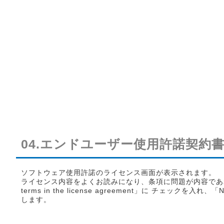
04.エンドユーザー使用許諾契約
ソフトウェア使用許諾のライセンス画面が表示されます。
ライセンス内容をよくお読みになり、条項に問題が内容であれば「I
terms in the license agreement」に チェックを入れ
します。