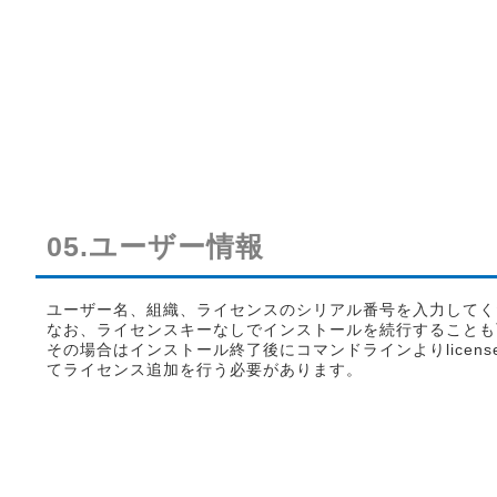
05.ユーザー情報
ユーザー名、組織、ライセンスのシリアル番号を入力してく
なお、ライセンスキーなしでインストールを続行することも
その場合はインストール終了後にコマンドラインよりlicen
てライセンス追加を行う必要があります。