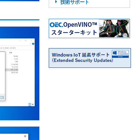
技術サポート