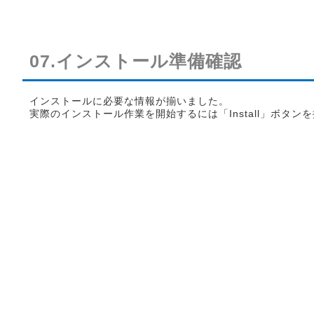
07.インストール準備確認
インストールに必要な情報が揃いました。
実際のインストール作業を開始するには「Install」ボタン