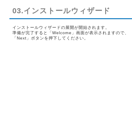
03.インストールウィザード
インストールウィザードの展開が開始されます。
準備が完了すると「Welcome」画面が表示されますので、
「Next」ボタンを押下してください。