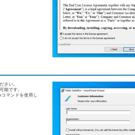
ださい。
可能です。
seコマンドを使用し