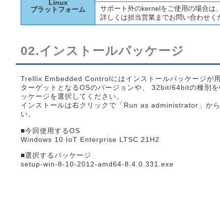
Linux
サポート外のkernelをご使用の場合
プラットフォーム
詳しくは担当営業までお問い合わせく
02.インストールパッケージ
Trellix Embedded Controlにはインストールパッケー
ターゲットとなるOSのバージョンや、 32bit/64bitの種
ッケージを選択してください。
インストールは右クリックで「Run as administrator
い。
■今回使用するOS
Windows 10 IoT Enterprise LTSC 21H2
■選択するパッケージ
setup-win-8-10-2012-amd64-8.4.0.331.exe