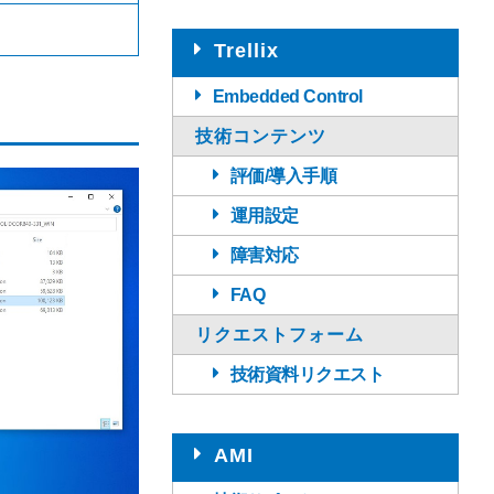
Trellix
Embedded Control
技術コンテンツ
評価/導入手順
運用設定
障害対応
FAQ
リクエストフォーム
技術資料リクエスト
AMI