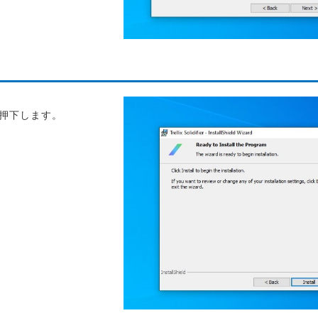
を押下します。