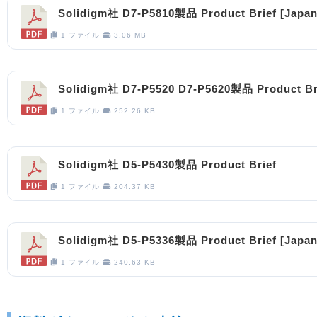
Solidigm社 D7-P5810製品 Product Brief [Japan
1 ファイル
3.06 MB
Solidigm社 D7-P5520 D7-P5620製品 Product Br
1 ファイル
252.26 KB
Solidigm社 D5-P5430製品 Product Brief
1 ファイル
204.37 KB
Solidigm社 D5-P5336製品 Product Brief [Japan
1 ファイル
240.63 KB