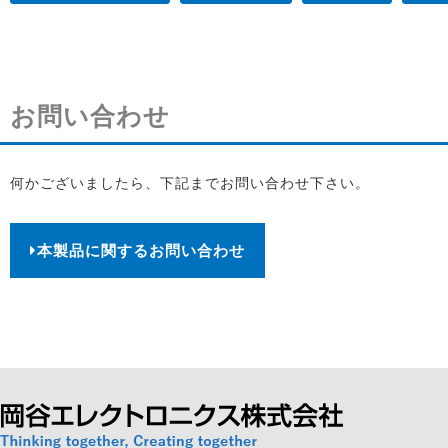
お問い合わせ
何かございましたら、下記までお問い合わせ下さい。
本製品に関するお問い合わせ