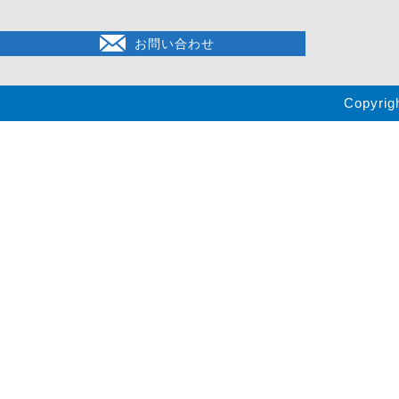
お問い合わせ
Copyrig