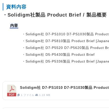
資料内容
・Solidigm社製品 Product Brief / 製品概要
内容
・Solidigm社 D7-PS1010 D7-PS1030製品 Product B
・Solidigm社 D7-P5810製品 Product Brief [Japan
・Solidigm社 D7-P5520 D7-P5620製品 Product Br
・Solidigm社 D5-P5430製品 Product Brief
・Solidigm社 D5-P5336製品 Product Brief [Japan
Solidigm社 D7-PS1010 D7-PS1030製品 Product 
1 ファイル
1.16 MB