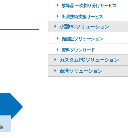
故障品 一次切り分けサービス
出張技術支援サービス
小型PCソリューション
顔認証ソリューション
資料ダウンロード
カスタムPCソリューション
台湾ソリューション