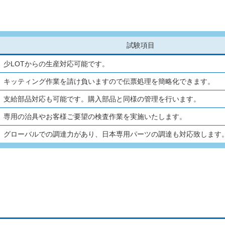
試験項目
少LOTからの生産対応可能です。
キッティング作業を請け負いますので伝票処理を簡略化できます。
支給部品対応も可能です。購入部品と同様の管理を行います。
専用の治具やお客様ご要望の検査作業を実施いたします。
グローバルでの調達力があり、日本専用パーツの調達も対応致します