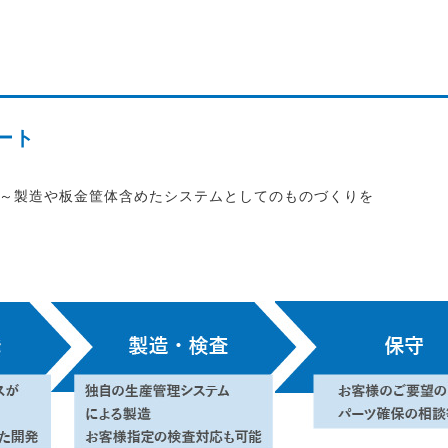
ート
～製造や板金筐体含めたシステムとしてのものづくりを