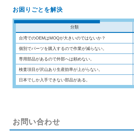
お困りごとを解決
分類
台湾でのOEMはMOQが大きいのではないか？
個別でパーツを購入するので作業が減らない。
専用部品があるので外部へは頼めない。
検査項目が沢山あり生産効率が上がらない。
日本でしか入手できない部品がある。
お問い合わせ