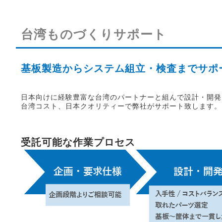
台湾ものづくりサポート
基板製造からシステム組立・検査までサポ
日本向けに経験豊富な台湾のパートナーと組んで設計・開発
台湾コスト、日本クオリティーで弊社がサポート致します。
受託可能な作業プロセス