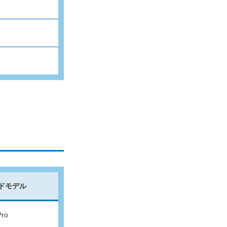
✓
✓
✓
ドモデル
Pro