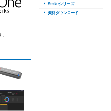
Stellarシリーズ
資料ダウンロード
す。