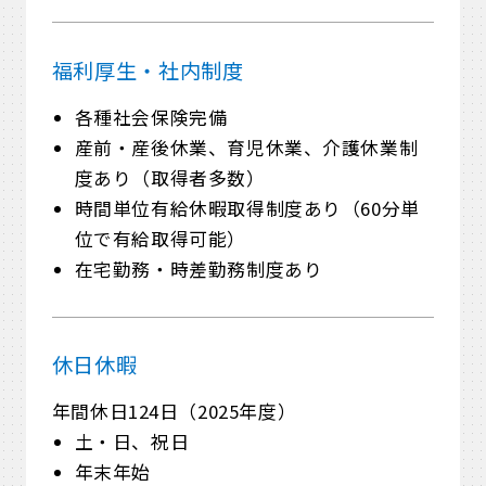
福利厚生・
社内制度
各種社会保険完備
産前・産後休業、育児休業、介護休業制
度あり（取得者多数）
時間単位有給休暇取得制度あり（60分単
位で有給取得可能）
在宅勤務・時差勤務制度あり
休日休暇
年間休日124日（2025年度）
土・日、祝日
年末年始