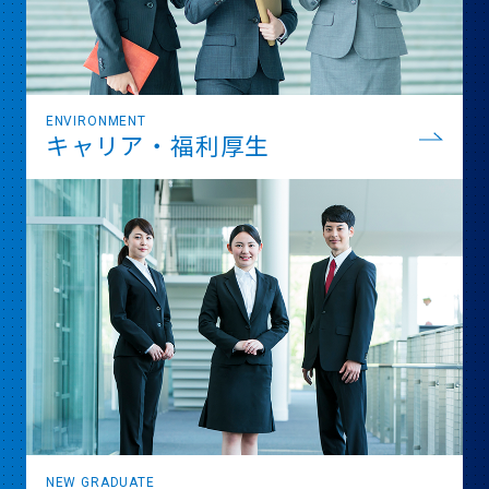
ENVIRONMENT
キャリア・福利厚生
NEW GRADUATE