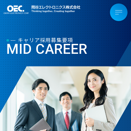
キャリア採用募集要項
MID CAREER