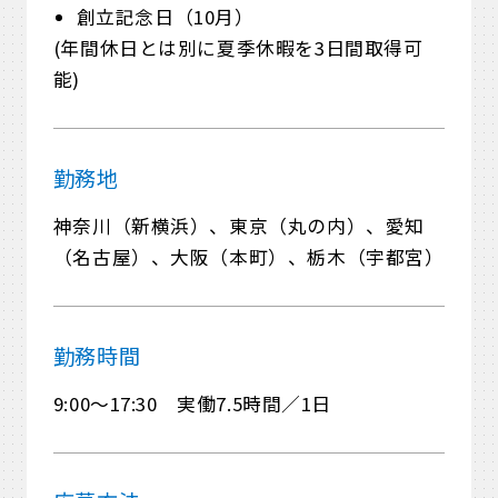
創立記念日（10月）
(年間休日とは別に夏季休暇を3日間取得可
能)
勤務地
神奈川（新横浜）、東京（丸の内）、愛知
（名古屋）、大阪（本町）、栃木（宇都宮）
勤務時間
9:00～17:30 実働7.5時間／1日