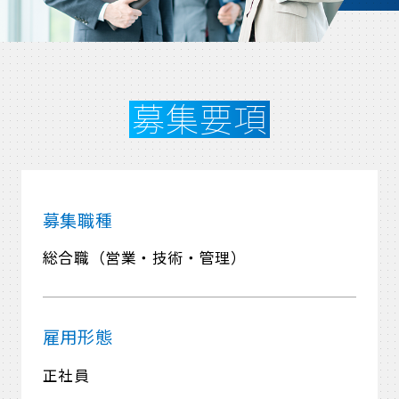
募集要項
募集職種
総合職（営業・技術・管理）
雇用形態
正社員