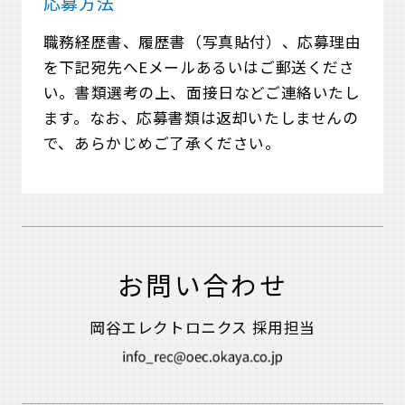
応募方法
職務経歴書、履歴書（写真貼付）、応募理由
を下記宛先へEメールあるいはご郵送くださ
い。書類選考の上、面接日などご連絡いたし
ます。なお、応募書類は返却いたしませんの
で、あらかじめご了承ください。
お問い合わせ
岡谷エレクトロニクス 採用担当