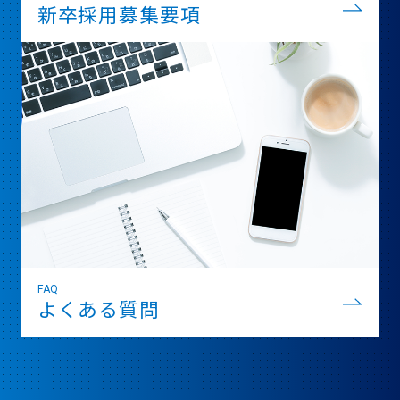
新卒採用募集要項
FAQ
よくある質問