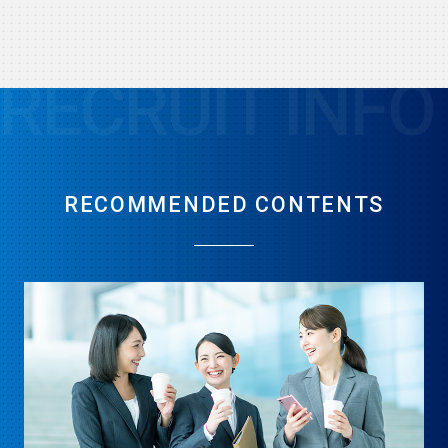
RECRUIT INFO
RECOMMENDED CONTENTS