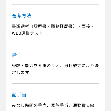
選考方法
書類選考（履歴書・職務経歴書）・面接・
WEB適性テスト
給与
経験・能力を考慮のうえ、当社規定により決
定します。
諸手当
みなし時間外手当、家族手当、通勤費支給