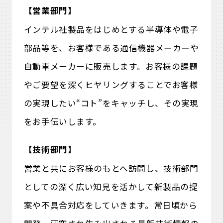
【営業部門】
インテル社製品をはじめとする半導体や電子
部品等を、お客様である通信機器メーカーや
自動車メーカーに販売します。お客様の課題
やご要望を深くヒヤリングすることでお客様
の実現したい“コト”をキャッチし、その実現
をお手伝いします。
【技術部門】
営業と共にお客様のもとへ訪問し、技術部門
としての深く広い知見を活かして新製品の提
案や不具合対応をしていきます。常日頃から