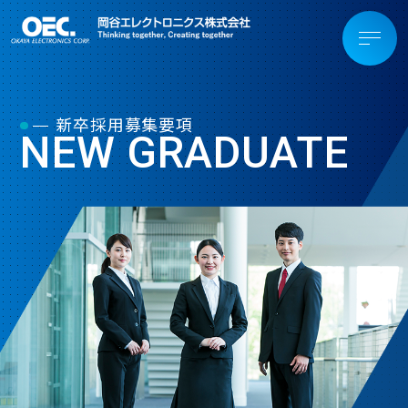
新卒採用募集要項
NEW GRADUATE