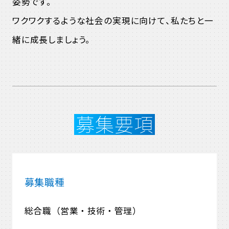
姿勢です。
ワクワクするような社会の実現に向けて、私たちと一
緒に成長しましょう。
募集要項
募集職種
総合職（営業・技術・管理）