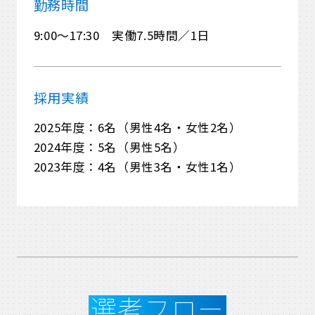
勤務時間
9:00～17:30 実働7.5時間／1日
採用実績
2025年度：6名（男性4名・女性2名）
2024年度：5名（男性5名）
2023年度：4名（男性3名・女性1名）
選考フロー