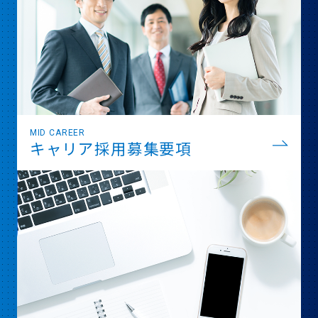
MID CAREER
キャリア採用募集要項