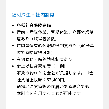
福利厚生・
社内制度
各種社会保険完備
産前・産後休業、育児休業、介護休業制
度あり（取得者多数）
時間単位有給休暇取得制度あり（60分単
位で有給取得可能）
在宅勤務・時差勤務制度あり
借上げ独身寮制度（一例）
家賃の約80％を会社が負担します。（会
社負担上限額：57,400円）
勤務地に実家等の住居がある場合でも、
本制度を利用することが可能です。