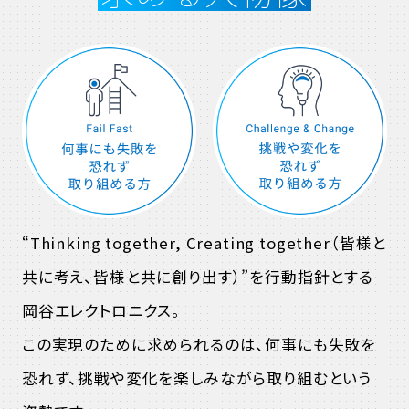
“Thinking together, Creating together（皆様と
共に考え、皆様と共に創り出す）”を行動指針とする
岡谷エレクトロニクス。
この実現のために求められるのは、何事にも失敗を
恐れず、挑戦や変化を楽しみながら取り組むという