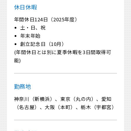
休日休暇
年間休日124日（2025年度）
土・日、祝
年末年始
創立記念日（10月）
(年間休日とは別に夏季休暇を3日間取得可
能)
勤務地
神奈川（新横浜）、東京（丸の内）、愛知
（名古屋）、大阪（本町）、栃木（宇都宮）