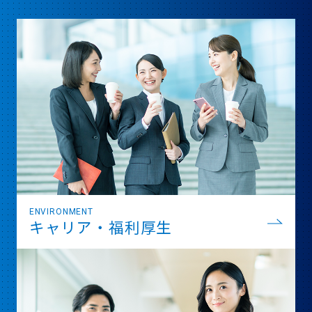
ENVIRONMENT
キャリア・福利厚生