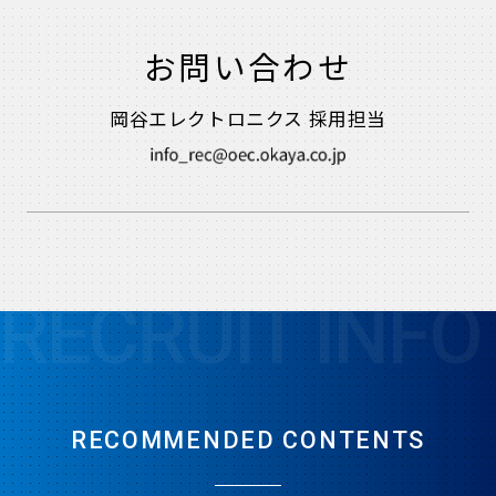
お問い合わせ
岡谷エレクトロニクス 採用担当
RECRUIT INFO
RECOMMENDED CONTENTS