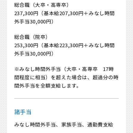
総合職（大卒・高専卒）
237,300円（基本給207,300円＋みなし時間
外手当30,000円）
総合職（院卒）
253,300円（基本給223,300円＋みなし時間
外手当30,000円）
※みなし時間外手当（大卒・高専卒 17時
間程度に相当）を超えた場合は、超過分の時
間外手当を全額支給します。
諸手当
みなし時間外手当、家族手当、通勤費支給