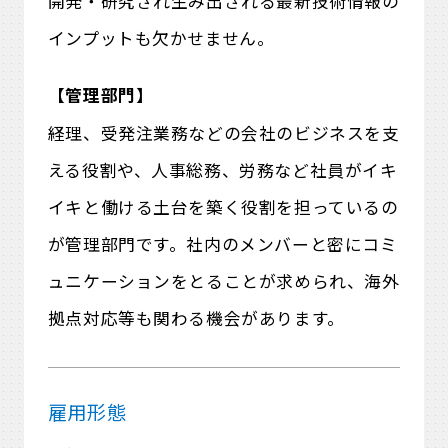
開発・研究され生み出される最新技術情報の
インプットも欠かせません。
【管理部門】
経理、受発注業務などの会社のビジネスを支
える役割や、人事総務、労務など社員がイキ
イキと働ける土台を築く役割を担っているの
が管理部門です。社内のメンバーと密にコミ
ュニケーションをとることが求められ、海外
拠点対応等も関わる機会があります。
雇用形態