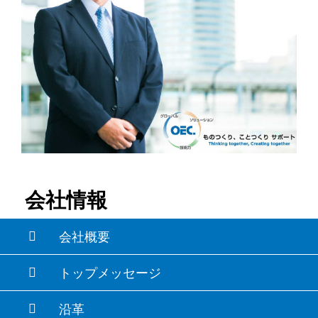
会社情報
会社概要
トップメッセージ
沿革