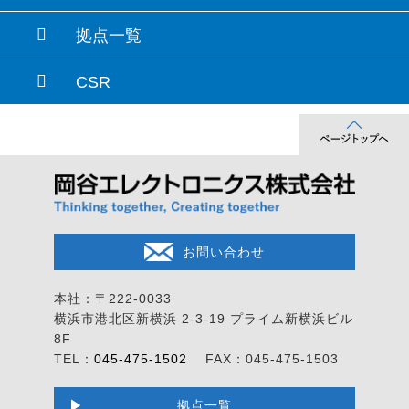
拠点一覧
CSR
お問い合わせ
本社：〒222-0033
横浜市港北区新横浜 2-3-19
プライム新横浜ビル
8F
TEL：
045-475-1502
FAX：045-475-1503
拠点一覧