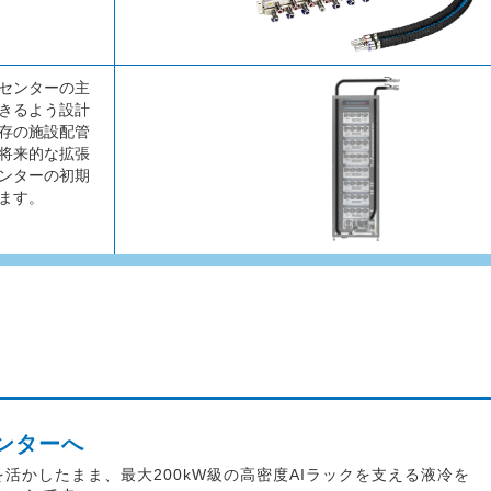
センターの主
きるよう設計
存の施設配管
将来的な拡張
ンターの初期
ます。
ンターへ
センターを活かしたまま、最大200kW級の高密度AIラックを支える液冷を