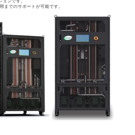
ューションです。
用までのサポートが可能です。