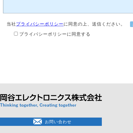
当社
プライバシーポリシー
に同意の上、送信ください。
プライバシーポリシーに同意する
お問い合わせ