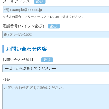
メールアドレス
必須
※法人の場合、フリーメールアドレスはご遠慮ください。
電話番号(ハイフン必須)
必須
お問い合わせ内容
お問い合わせ項目
必須
内容