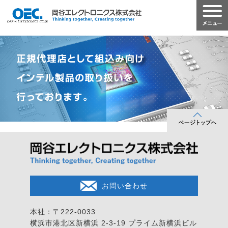
お問い合わせ
本社：〒222-0033
横浜市港北区新横浜 2-3-19
プライム新横浜ビル