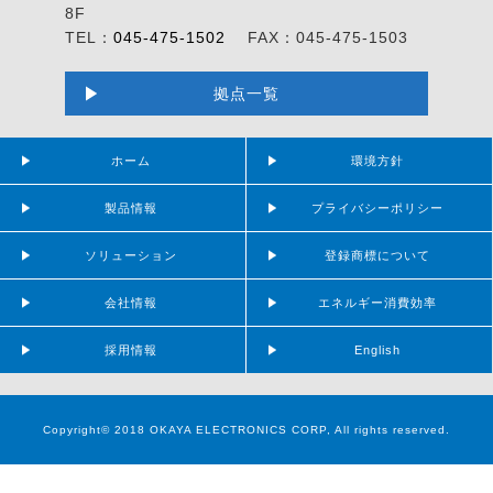
8F
TEL：
045-475-1502
FAX：045-475-1503
拠点一覧
ホーム
環境方針
製品情報
プライバシーポリシー
ソリューション
登録商標について
会社情報
エネルギー消費効率
採用情報
English
Copyright© 2018 OKAYA ELECTRONICS CORP, All rights reserved.