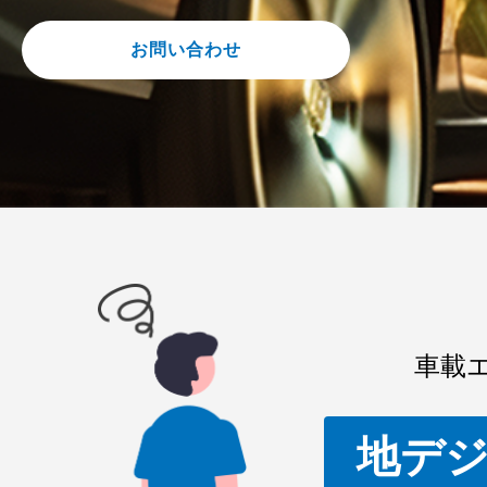
お問い合わせ
車載
地デ