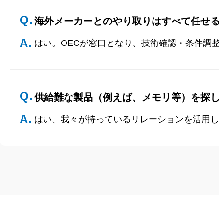
Q.
海外メーカーとのやり取りはすべて任せ
A.
はい。OECが窓口となり、技術確認・条件調
Q.
供給難な製品（例えば、メモリ等）を探
A.
はい、我々が持っているリレーションを活用し