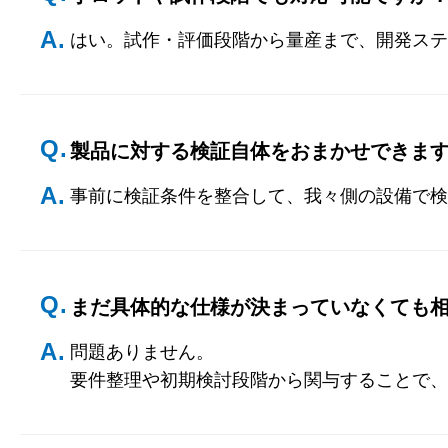
A.
はい。試作・評価段階から量産まで、開発ステ
Q.
製品に対する検証自体をおまかせできま
A.
事前に検証条件を整合して、我々側の設備で検
Q.
まだ具体的な仕様が決まっていなくても
A.
問題ありません。
要件整理や初期検討段階から関与することで、