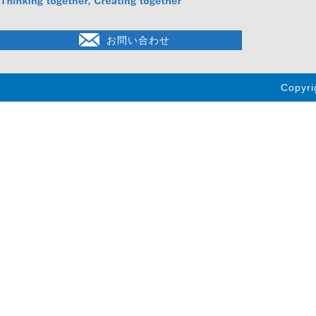
お問い合わせ
Copyri