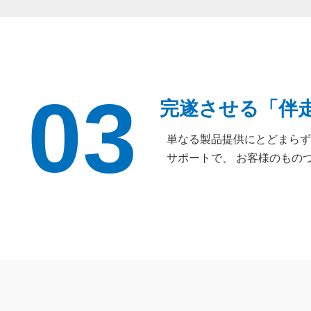
03
完遂させる「伴
単なる製品提供にとどまらず
サポートで、 お客様のもの