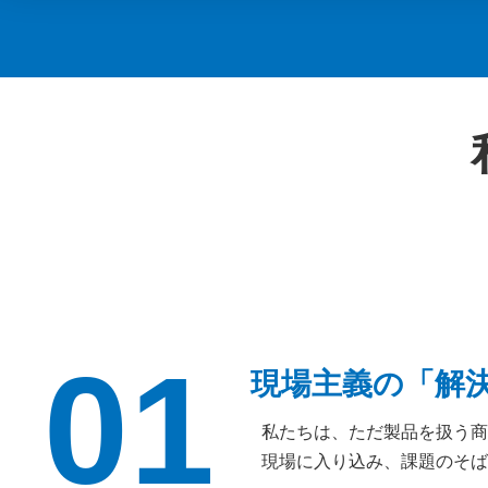
01
現場主義の「解
私たちは、ただ製品を扱う商
現場に入り込み、課題のそば