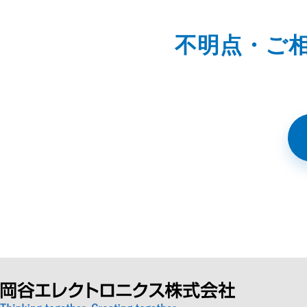
不明点・ご