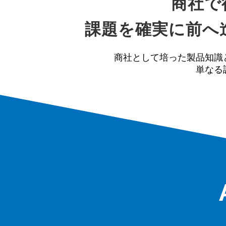
商社で
課題を確実に前へ
商社として培った製品知識
単なる