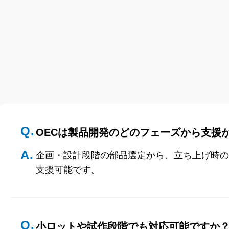
Q.
OECは製品開発のどのフェーズから支援
A.
企画・設計段階の部品選定から、立ち上げ時の
支援可能です。
Q.
小ロットや試作段階でも対応可能ですか