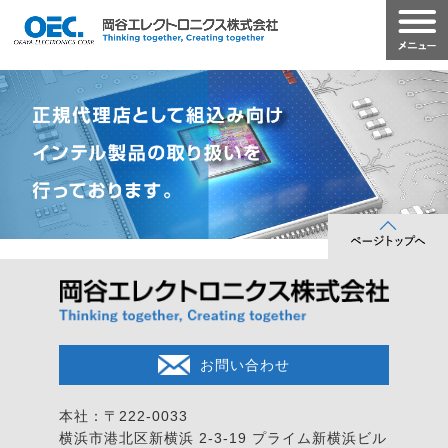
お問い合わせ
本社：〒222-0033
横浜市港北区新横浜 2-3-19
プライム新横浜ビル