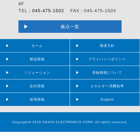
8F
TEL：
045-475-1502
FAX：045-475-1503
拠点一覧
ホーム
環境方針
製品情報
プライバシーポリシー
ソリューション
登録商標について
会社情報
エネルギー消費効率
採用情報
English
Copyright© 2018 OKAYA ELECTRONICS CORP, All rights reserved.