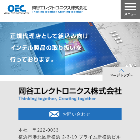
お問い合わせ
本社：〒222-0033
横浜市港北区新横浜 2-3-19
プライム新横浜ビル