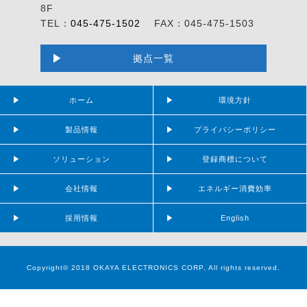
8F
TEL：
045-475-1502
FAX：045-475-1503
拠点一覧
ホーム
環境方針
製品情報
プライバシーポリシー
ソリューション
登録商標について
会社情報
エネルギー消費効率
採用情報
English
Copyright© 2018 OKAYA ELECTRONICS CORP, All rights reserved.