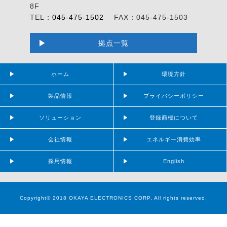
8F
TEL：
045-475-1502
FAX：045-475-1503
拠点一覧
ホーム
環境方針
製品情報
プライバシーポリシー
ソリューション
登録商標について
会社情報
エネルギー消費効率
採用情報
English
Copyright© 2018 OKAYA ELECTRONICS CORP, All rights reserved.