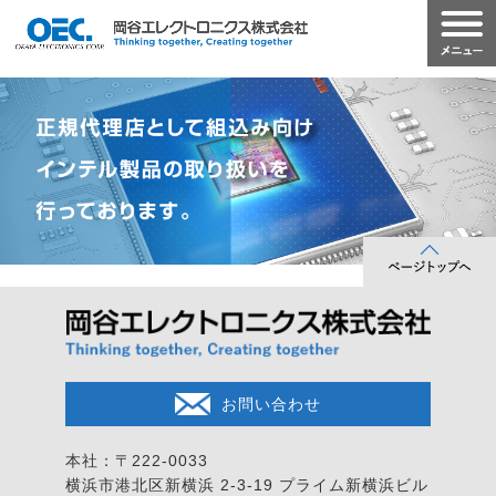
お問い合わせ
本社：〒222-0033
横浜市港北区新横浜 2-3-19
プライム新横浜ビル