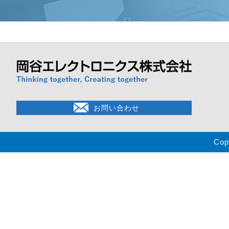
お問い合わせ
Cop