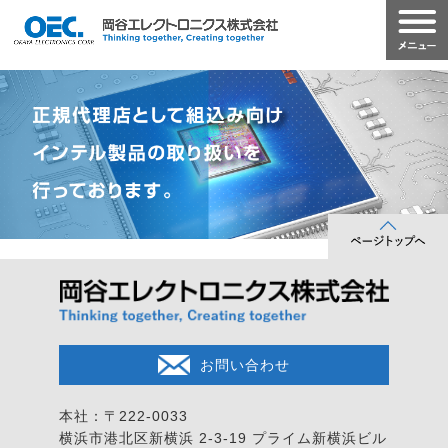
お問い合わせ
本社：〒222-0033
横浜市港北区新横浜 2-3-19
プライム新横浜ビル