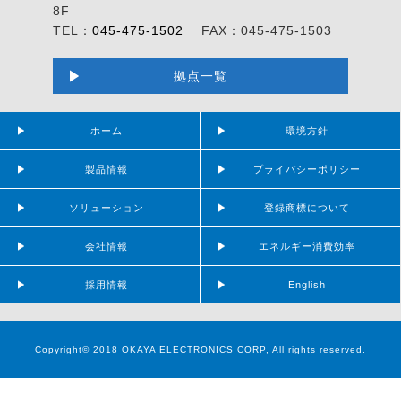
8F
TEL：
045-475-1502
FAX：045-475-1503
拠点一覧
ホーム
環境方針
製品情報
プライバシーポリシー
ソリューション
登録商標について
会社情報
エネルギー消費効率
採用情報
English
Copyright© 2018 OKAYA ELECTRONICS CORP, All rights reserved.