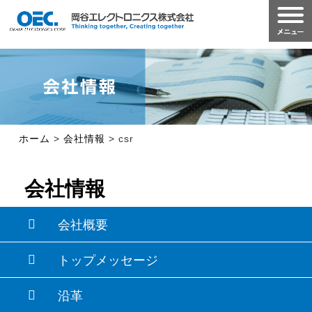
ホーム
>
会社情報
>
csr
会社情報
会社概要
トップメッセージ
沿革