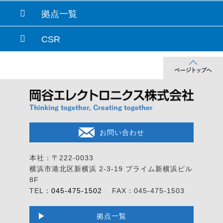
拠点一覧
CSR
お問い合わせ
本社：〒222-0033
横浜市港北区新横浜 2-3-19
プライム新横浜ビル
8F
TEL：
045-475-1502
FAX：045-475-1503
拠点一覧