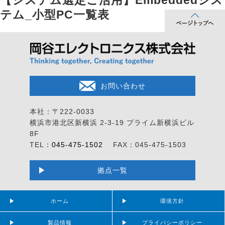
【システム選定ご活用】Embeddedシス
テム_小型PC一覧表
お問い合わせ
本社：〒222-0033
横浜市港北区新横浜 2-3-19
プライム新横浜ビル
8F
TEL：
045-475-1502
FAX：045-475-1503
拠点一覧
ホーム
環境方針
製品情報
プライバシーポリシー