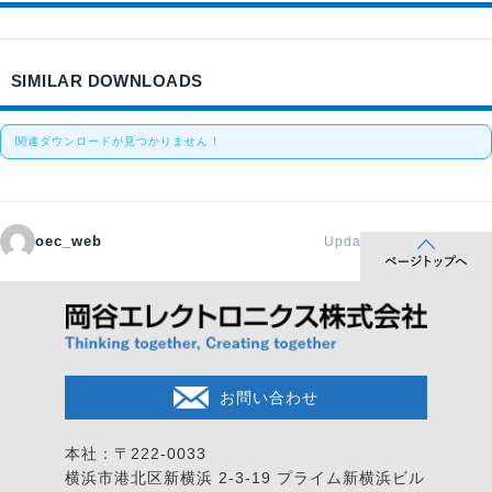
SIMILAR DOWNLOADS
関連ダウンロードが見つかりません !
oec_web
Updated 2020年1月16日
お問い合わせ
本社：〒222-0033
横浜市港北区新横浜 2-3-19
プライム新横浜ビル