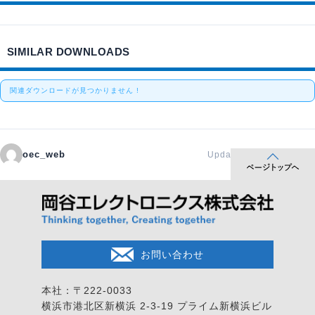
SIMILAR DOWNLOADS
関連ダウンロードが見つかりません !
oec_web
Updated 2020年1月16日
お問い合わせ
本社：〒222-0033
横浜市港北区新横浜 2-3-19
プライム新横浜ビル