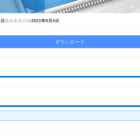
4日
最終更新日時
2021年8月4日
ダウンロード