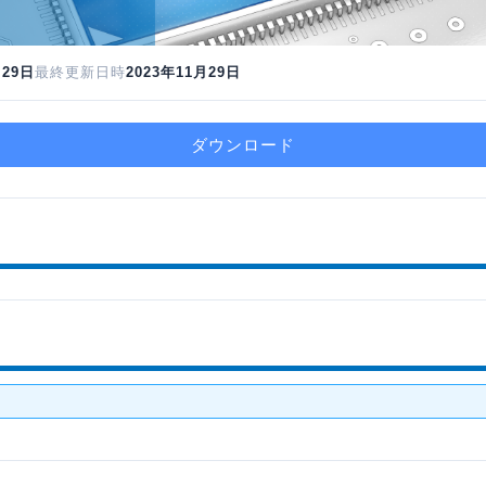
月29日
最終更新日時
2023年11月29日
ダウンロード