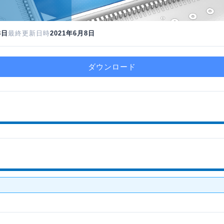
8日
最終更新日時
2021年6月8日
ダウンロード