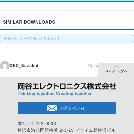
SIMILAR DOWNLOADS
関連ダウンロードが見つかりません !
OEC_Suzukid
Updated 2026年2月20日
お問い合わせ
本社：〒222-0033
横浜市港北区新横浜 2-3-19
プライム新横浜ビル