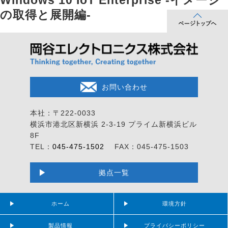
Windows 10 IoT Enterprise -イメージ
の取得と展開編-
お問い合わせ
本社：〒222-0033
横浜市港北区新横浜 2-3-19
プライム新横浜ビル
8F
TEL：
045-475-1502
FAX：045-475-1503
拠点一覧
ホーム
環境方針
製品情報
プライバシーポリシー