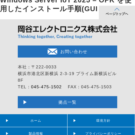
Windows Server IoT 2025 – OPK を使
用したインストール手順(GUI Install)
お問い合わせ
本社：〒222-0033
横浜市港北区新横浜 2-3-19
プライム新横浜ビル
8F
TEL：
045-475-1502
FAX：045-475-1503
拠点一覧
ホーム
環境方針
製品情報
プライバシーポリシー