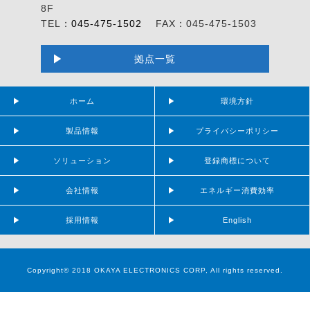
8F
TEL：
045-475-1502
FAX：045-475-1503
拠点一覧
ホーム
環境方針
製品情報
プライバシーポリシー
ソリューション
登録商標について
会社情報
エネルギー消費効率
採用情報
English
Copyright© 2018 OKAYA ELECTRONICS CORP, All rights reserved.