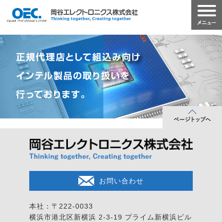
お問い合わせ
本社：〒222-0033
横浜市港北区新横浜 2-3-19
プライム新横浜ビル