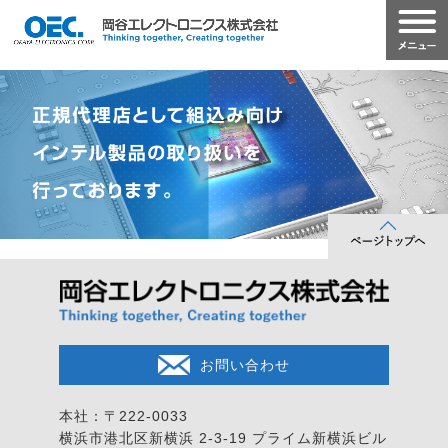
お問い合わせ
本社：〒222-0033
横浜市港北区新横浜 2-3-19
プライム新横浜ビル