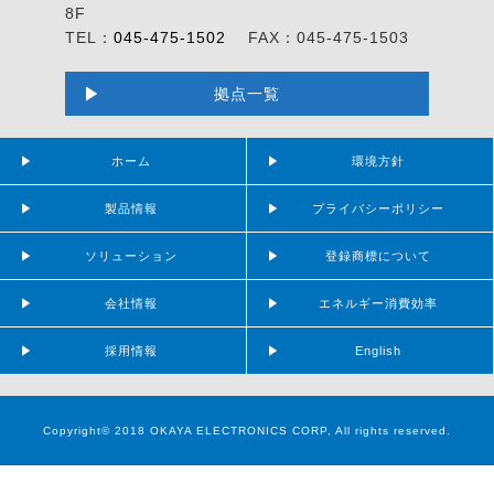
8F
TEL：
045-475-1502
FAX：045-475-1503
拠点一覧
ホーム
環境方針
製品情報
プライバシーポリシー
ソリューション
登録商標について
会社情報
エネルギー消費効率
採用情報
English
Copyright© 2018 OKAYA ELECTRONICS CORP, All rights reserved.