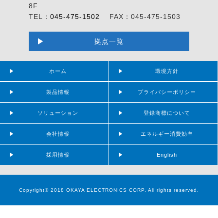
8F
TEL：
045-475-1502
FAX：045-475-1503
拠点一覧
ホーム
環境方針
製品情報
プライバシーポリシー
ソリューション
登録商標について
会社情報
エネルギー消費効率
採用情報
English
Copyright© 2018 OKAYA ELECTRONICS CORP, All rights reserved.