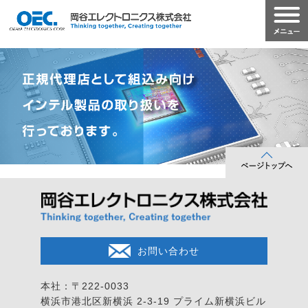
お問い合わせ
本社：〒222-0033
横浜市港北区新横浜 2-3-19
プライム新横浜ビル