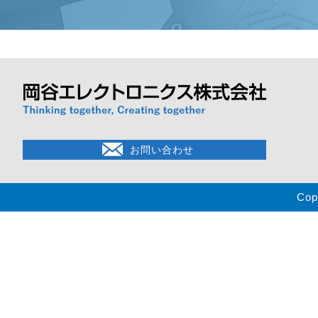
お問い合わせ
Cop