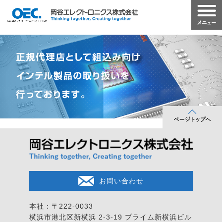
お問い合わせ
本社：〒222-0033
横浜市港北区新横浜 2-3-19
プライム新横浜ビル