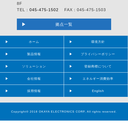
8F
TEL：
045-475-1502
FAX：045-475-1503
拠点一覧
ホーム
環境方針
製品情報
プライバシーポリシー
ソリューション
登録商標について
会社情報
エネルギー消費効率
採用情報
English
Copyright© 2018 OKAYA ELECTRONICS CORP, All rights reserved.