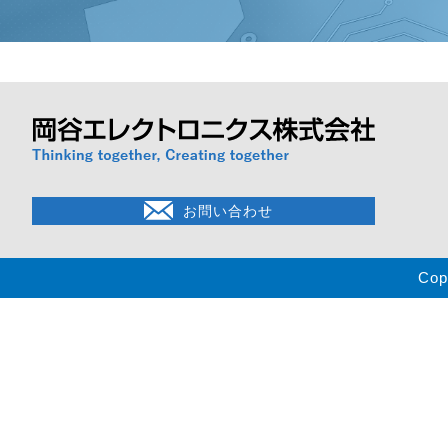
お問い合わせ
Cop