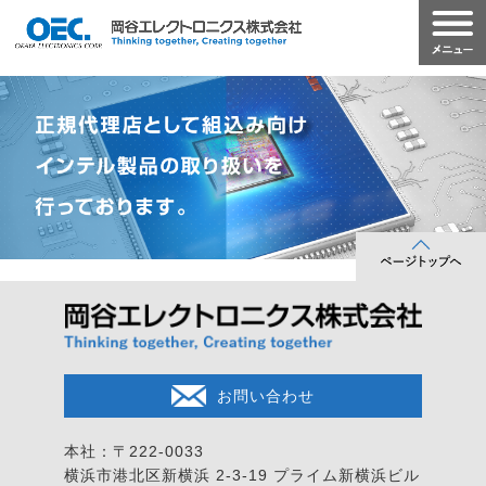
お問い合わせ
本社：〒222-0033
横浜市港北区新横浜 2-3-19
プライム新横浜ビル