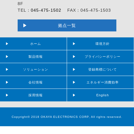
8F
TEL：
045-475-1502
FAX：045-475-1503
拠点一覧
ホーム
環境方針
製品情報
プライバシーポリシー
ソリューション
登録商標について
会社情報
エネルギー消費効率
採用情報
English
Copyright© 2018 OKAYA ELECTRONICS CORP, All rights reserved.