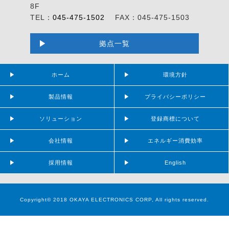
8F
TEL：
045-475-1502
FAX：045-475-1503
拠点一覧
ホーム
環境方針
製品情報
プライバシーポリシー
ソリューション
登録商標について
会社情報
エネルギー消費効率
採用情報
English
Copyright© 2018 OKAYA ELECTRONICS CORP, All rights reserved.