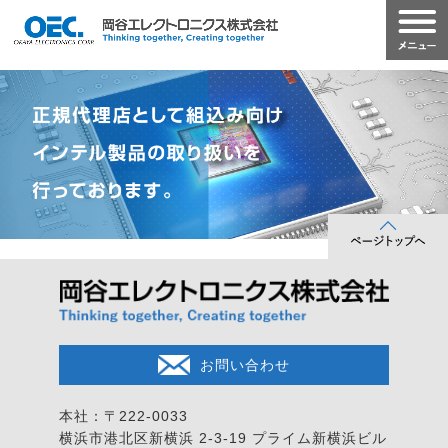
お問い合わせ
本社：〒222-0033
横浜市港北区新横浜 2-3-19
プライム新横浜ビル