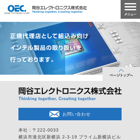
お問い合わせ
本社：〒222-0033
横浜市港北区新横浜 2-3-19
プライム新横浜ビル