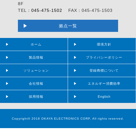
8F
TEL：
045-475-1502
FAX：045-475-1503
拠点一覧
ホーム
環境方針
製品情報
プライバシーポリシー
ソリューション
登録商標について
会社情報
エネルギー消費効率
採用情報
English
Copyright© 2018 OKAYA ELECTRONICS CORP, All rights reserved.