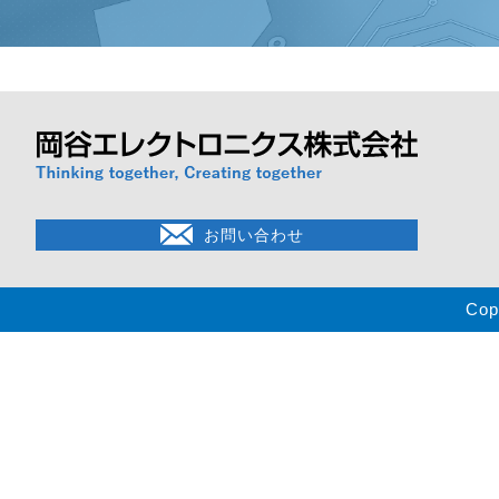
お問い合わせ
Cop