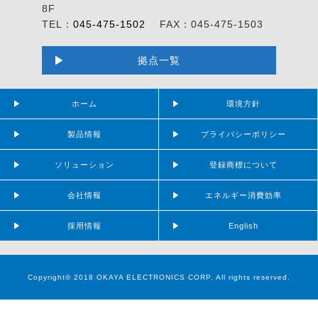
8F
TEL：
045-475-1502
FAX：045-475-1503
拠点一覧
ホーム
環境方針
製品情報
プライバシーポリシー
ソリューション
登録商標について
会社情報
エネルギー消費効率
採用情報
English
Copyright© 2018 OKAYA ELECTRONICS CORP, All rights reserved.