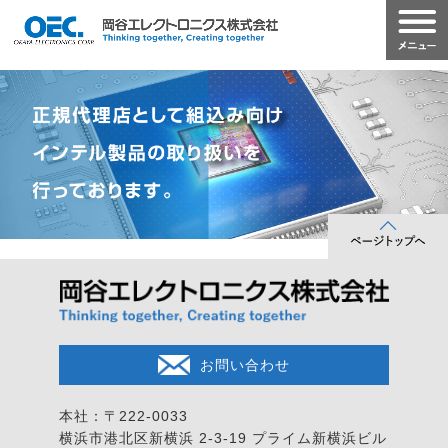
お問い合わせ
本社：〒222-0033
横浜市港北区新横浜 2-3-19
プライム新横浜ビル