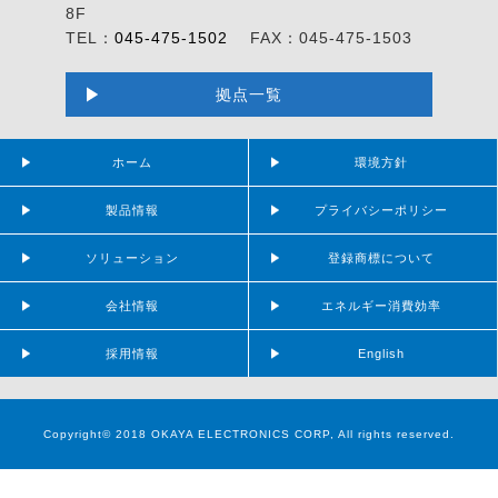
8F
TEL：
045-475-1502
FAX：045-475-1503
拠点一覧
ホーム
環境方針
製品情報
プライバシーポリシー
ソリューション
登録商標について
会社情報
エネルギー消費効率
採用情報
English
Copyright© 2018 OKAYA ELECTRONICS CORP, All rights reserved.