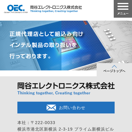
お問い合わせ
本社：〒222-0033
横浜市港北区新横浜 2-3-19
プライム新横浜ビル