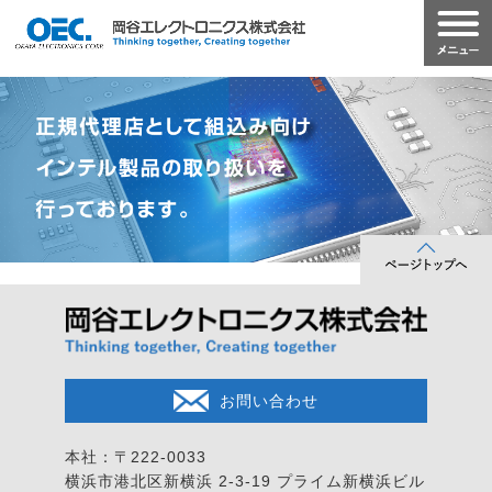
お問い合わせ
本社：〒222-0033
横浜市港北区新横浜 2-3-19
プライム新横浜ビル