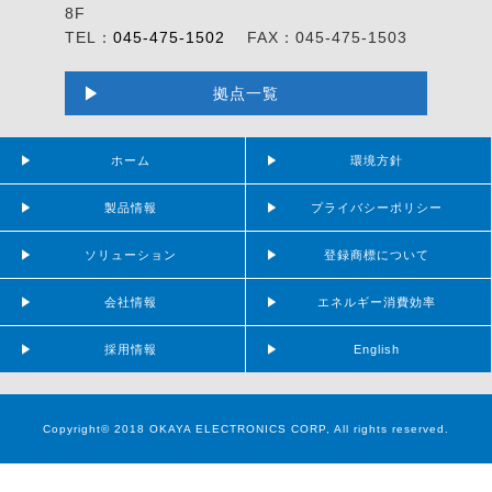
8F
TEL：
045-475-1502
FAX：045-475-1503
拠点一覧
ホーム
環境方針
製品情報
プライバシーポリシー
ソリューション
登録商標について
会社情報
エネルギー消費効率
採用情報
English
Copyright© 2018 OKAYA ELECTRONICS CORP, All rights reserved.