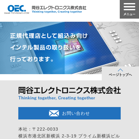
お問い合わせ
本社：〒222-0033
横浜市港北区新横浜 2-3-19
プライム新横浜ビル