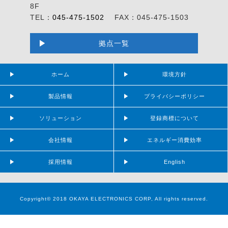
8F
TEL：
045-475-1502
FAX：045-475-1503
拠点一覧
ホーム
環境方針
製品情報
プライバシーポリシー
ソリューション
登録商標について
会社情報
エネルギー消費効率
採用情報
English
Copyright© 2018 OKAYA ELECTRONICS CORP, All rights reserved.