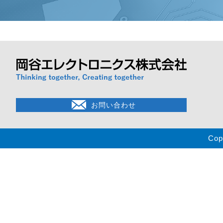
お問い合わせ
Cop