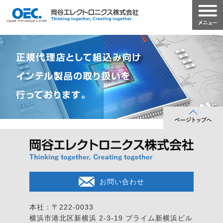
お問い合わせ
本社：〒222-0033
横浜市港北区新横浜 2-3-19
プライム新横浜ビル