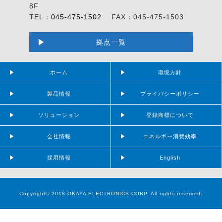
8F
TEL：
045-475-1502
FAX：045-475-1503
拠点一覧
ホーム
環境方針
製品情報
プライバシーポリシー
ソリューション
登録商標について
会社情報
エネルギー消費効率
採用情報
English
Copyright© 2018 OKAYA ELECTRONICS CORP, All rights reserved.