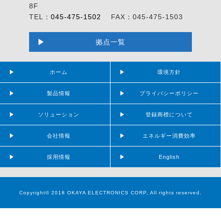
8F
TEL：
045-475-1502
FAX：045-475-1503
拠点一覧
ホーム
環境方針
製品情報
プライバシーポリシー
ソリューション
登録商標について
会社情報
エネルギー消費効率
採用情報
English
Copyright© 2018 OKAYA ELECTRONICS CORP, All rights reserved.