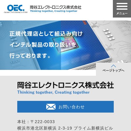
お問い合わせ
本社：〒222-0033
横浜市港北区新横浜 2-3-19
プライム新横浜ビル