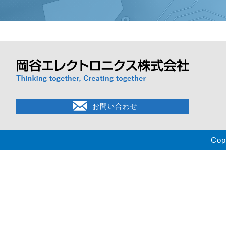
お問い合わせ
Cop