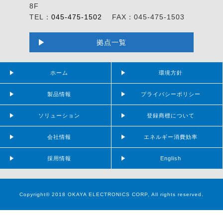
8F
TEL：
045-475-1502
FAX：045-475-1503
拠点一覧
ホーム
環境方針
製品情報
プライバシーポリシー
ソリューション
登録商標について
会社情報
エネルギー消費効率
採用情報
English
Copyright© 2018 OKAYA ELECTRONICS CORP, All rights reserved.