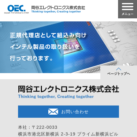
お問い合わせ
本社：〒222-0033
横浜市港北区新横浜 2-3-19
プライム新横浜ビル