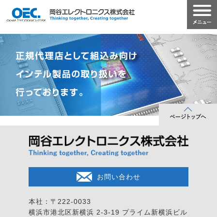
お問い合わせ
本社：〒222-0033
横浜市港北区新横浜 2-3-19
プライム新横浜ビル