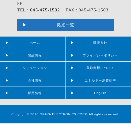
8F
TEL：
045-475-1502
FAX：045-475-1503
拠点一覧
ホーム
環境方針
製品情報
プライバシーポリシー
ソリューション
登録商標について
会社情報
エネルギー消費効率
採用情報
English
Copyright© 2018 OKAYA ELECTRONICS CORP, All rights reserved.